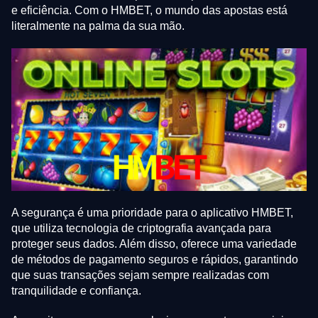
e eficiência. Com o HMBET, o mundo das apostas está
literalmente na palma da sua mão.
A segurança é uma prioridade para o aplicativo HMBET,
que utiliza tecnologia de criptografia avançada para
proteger seus dados. Além disso, oferece uma variedade
de métodos de pagamento seguros e rápidos, garantindo
que suas transações sejam sempre realizadas com
tranquilidade e confiança.