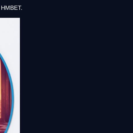
om HMBET.