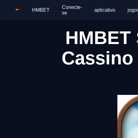
Conecte-
HMBET
aplicativo
jogo
se
HMBET 
Cassino 