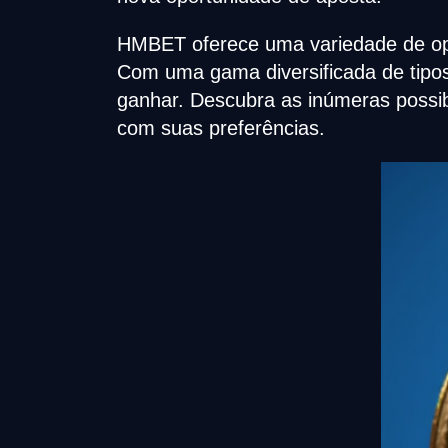
HMBET oferece uma variedade de opçõ
Com uma gama diversificada de tipos
ganhar. Descubra as inúmeras possib
com suas preferências.