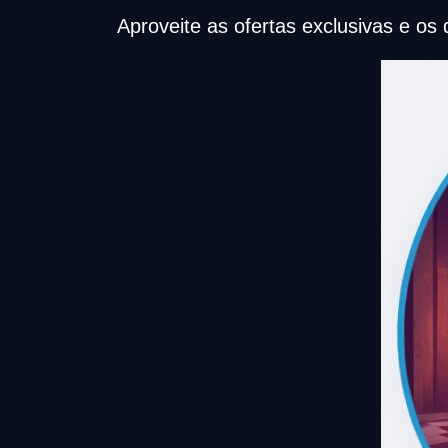
Aproveite as ofertas exclusivas e os