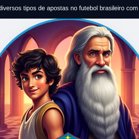
 diversos tipos de apostas no futebol brasileiro c