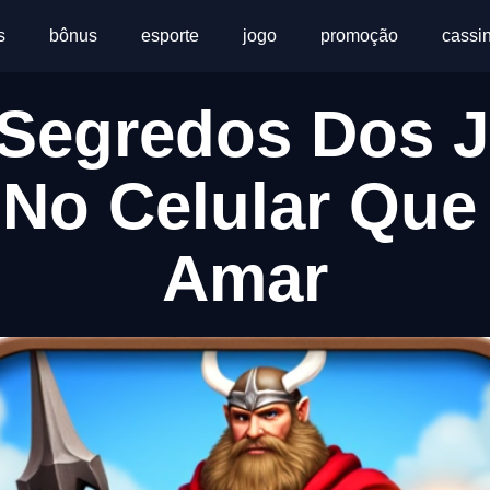
s
bônus
esporte
jogo
promoção
cassi
Segredos Dos J
No Celular Que
Amar