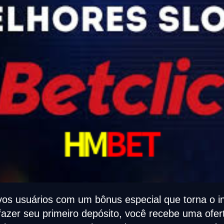
s usuários com um bônus especial que torna o iní
fazer seu primeiro depósito, você recebe uma ofert