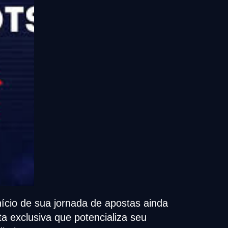
cio de sua jornada de apostas ainda
a exclusiva que potencializa seu