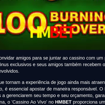
onvidar amigos para se juntar ao cassino com um
bônus exclusivos e seus amigos também recebem of
nvolvidos.
e tornam a experiência de jogo ainda mais atraen
o, é essencial apostar de maneira responsável. O
s a gerenciarem seu tempo e seu orçamento, gara
a, o 'Cassino Ao Vivo' no
HMBET
proporciona um