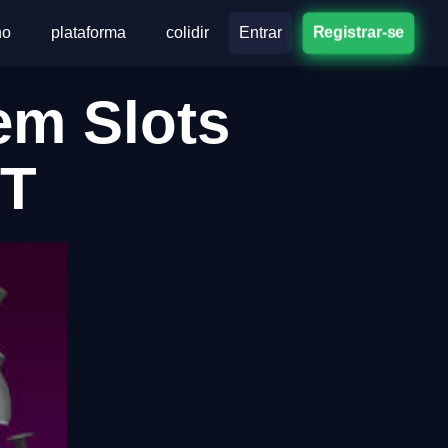
no
plataforma
colidir
Entrar
Registrar-se
em Slots
ET