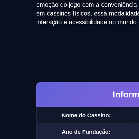
emoção do jogo com a conveniência d
em cassinos físicos, essa modalidad
interação e acessibilidade no mundo 
Infor
Nome do Cassino:
Ano de Fundação: