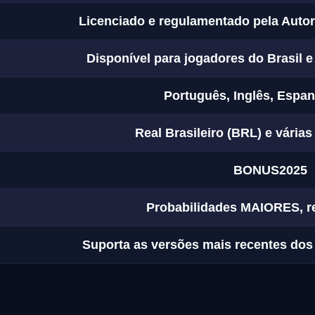
Licenciado e regulamentado pela Autor
Disponível para jogadores do Brasil e
Português, Inglês, Espan
Real Brasileiro (BRL) e vária
BONUS2025
Probabilidades MAIORES, re
Suporta as versões mais recentes dos