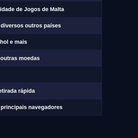
idade de Jogos de Malta
 diversos outros países
hol e mais
s outras moedas
tirada rápida
 principais navegadores