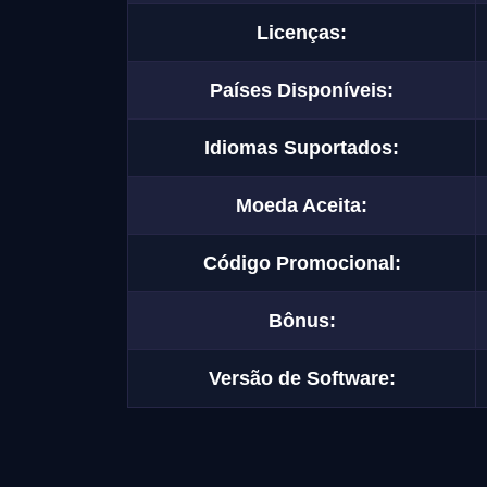
Licenças:
Países Disponíveis:
Idiomas Suportados:
Moeda Aceita:
Código Promocional:
Bônus:
Versão de Software: