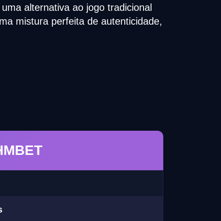
a alternativa ao jogo tradicional
a mistura perfeita de autenticidade,
 HMBET
s